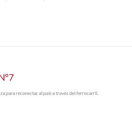
 N°7
 para reconectar al país a través del ferrocarril.