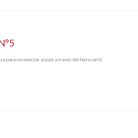
 N°5
 para reconectar al país a través del ferrocarril.