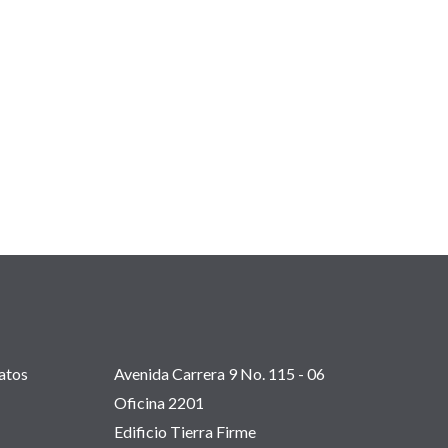
atos
Avenida Carrera 9 No. 115 - 06
Oficina 2201
Edificio Tierra Firme