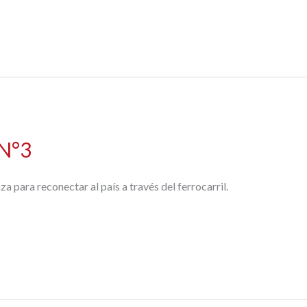
 N°3
 para reconectar al país a través del ferrocarril.