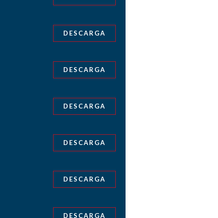
DESCARGA
DESCARGA
DESCARGA
DESCARGA
DESCARGA
DESCARGA