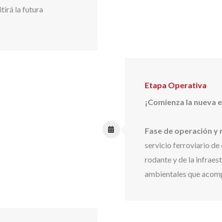
tirá la futura
Etapa Operativa
¡Comienza la nueva e
Fase de operación y 
servicio ferroviario de
rodante y de la infrae
ambientales que acomp