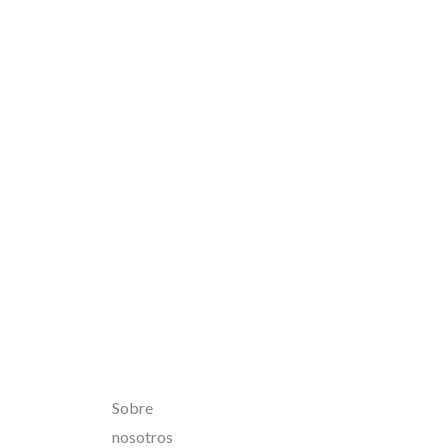
Sobre
nosotros