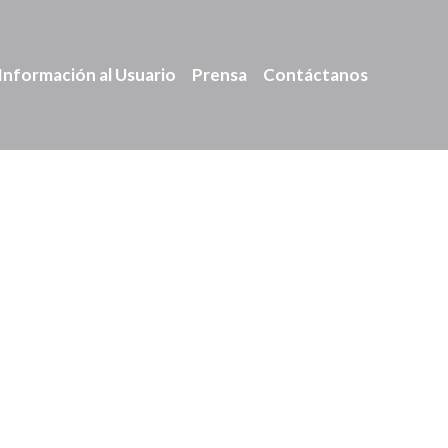
Información al Usuario
Prensa
Contáctanos