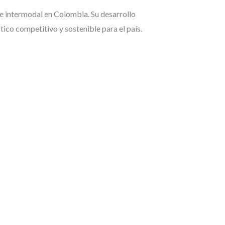
te intermodal en Colombia. Su desarrollo
tico competitivo y sostenible para el país.