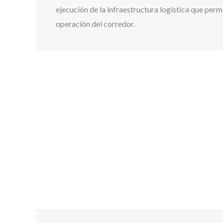
ejecución de la infraestructura logística que permi
operación del corredor.