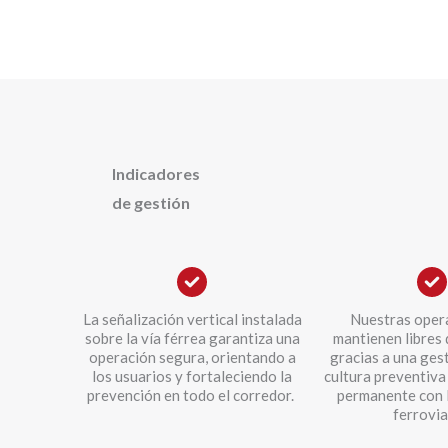
Indicadores
de gestión
La señalización vertical instalada
Nuestras oper
sobre la vía férrea garantiza una
mantienen libres 
operación segura, orientando a
gracias a una ges
los usuarios y fortaleciendo la
cultura preventiv
prevención en todo el corredor.
permanente con 
ferrovia