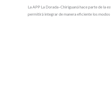
La APP La Dorada–Chiriguaná hace parte de la estr
permitirá integrar de manera eficiente los modos c