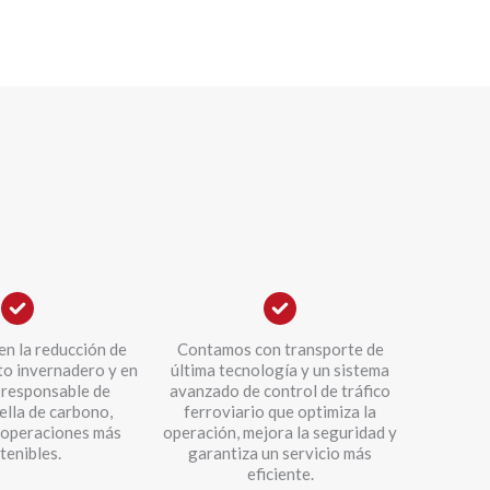
n la reducción de
Contamos con transporte de
to invernadero y en
última tecnología y un sistema
 responsable de
avanzado de control de tráfico
ella de carbono,
ferroviario que optimiza la
 operaciones más
operación, mejora la seguridad y
tenibles.
garantiza un servicio más
eficiente.