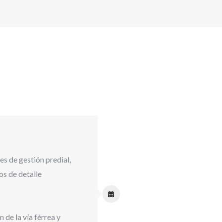
es de gestión predial,
os de detalle
 de la vía férrea y