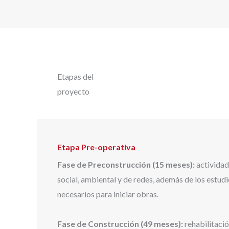
Etapas del
proyecto
Etapa Pre-operativa
Fase de Preconstrucción (15 meses):
actividad
social, ambiental y de redes, además de los estudi
necesarios para iniciar obras.
Fase de Construcción (49 meses):
rehabilitación